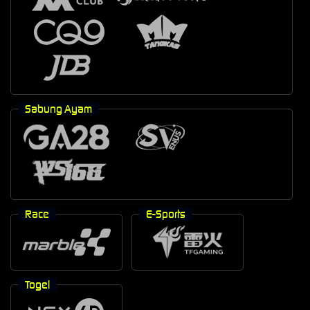
Sabung Ayam
Race
E-Sports
Togel