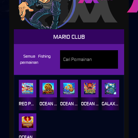
MARIO CLUB
Semua
Fishing
permainan
RED PACKET FISHING
OCEAN KING 2
OCEAN PROJECT
OCEAN KING 3
GALAXY WAR
OCEAN KING 4