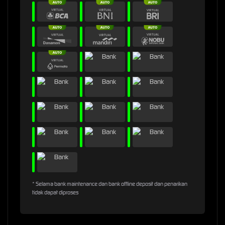
* Selama bank maintenance dan bank offline deposit dan penarikan
tidak dapat diproses