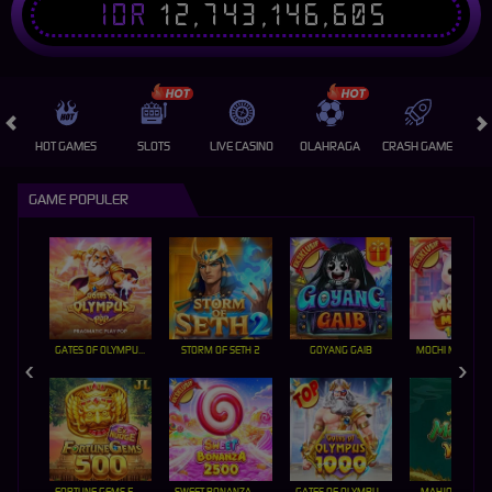
IDR
12,743,146,605
HOT GAMES
SLOTS
LIVE CASINO
OLAHRAGA
CRASH GAME
A
GAME POPULER
GATES OF OLYMPUS POP
STORM OF SETH 2
GOYANG GAIB
MOCHI MANIA 1
FORTUNE GEMS 500
SWEET BONANZA 2500
GATES OF OLYMPUS 1000
MAHJONG WAYS