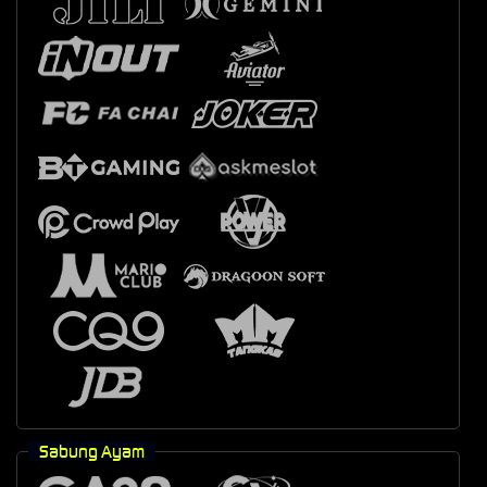
Sabung Ayam