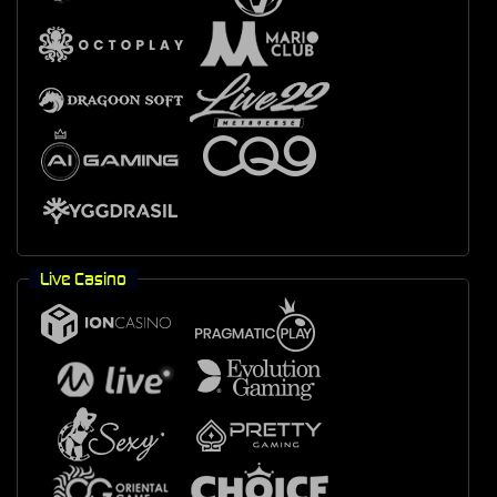
Live Casino