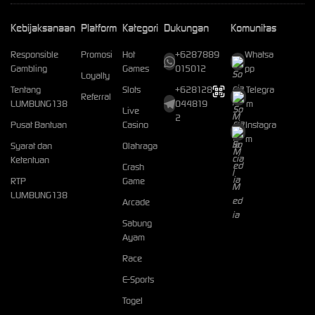
Kebijaksanaan
Platform
Kategori
Dukungan
Komunitas
Responsible
Promosi
Hot
+6287889
Whatsa
Gambling
Games
015012
pp
Loyalty
Tentang
Slots
+628128
Telegra
Referral
LUMBUNG138
044819
m
Live
2
Pusat Bantuan
Casino
Instagra
m
Syarat dan
Olahraga
Ketentuan
Crash
RTP
Game
LUMBUNG138
Arcade
Sabung
Ayam
Race
E-Sports
Togel