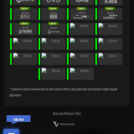
* Selama bank maintenance dan bank offline deposit dan penarikan tidak dapat
diproses
Bersertifikasi Dari
Klik Sini