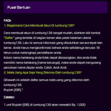
Pusat Bantuan
FAQs
1. Bagaimana Cara Membuat Akun Di lumbung138?
Cara membuat akun di lumbung138 sangat mudah, silahkan klik tombol
"
Daftar
" yang terletak di bagian kanan atas pada halaman utama
lumbung138. Lalu isi semua informasi yang dibutuhkan secara tepat dan
benar. Anda harus mengkonfirmasi bahwa anda setidaknya berusia 18
tahun untuk melengkapi pendaftaran anda.
Kolom nama belakang anda tidak dapat dikosongkan. Jika anda tidak
memiliki nama belakang (nama keluarga), maka anda dapat mengulang
penulisan nama depan anda. Cotoh: Andi Andi.
2. Mata Uang Apa Saja Yang Diterima Oleh lumbung138?
Dibawah ini adalah daftar semua mata uang yang diterima oleh
lumbung138:
Rupiah (IDR).*
Catatan:
1 unit Rupiah (IDR) di lumbung138 akan mewakili Rp. 1.000.