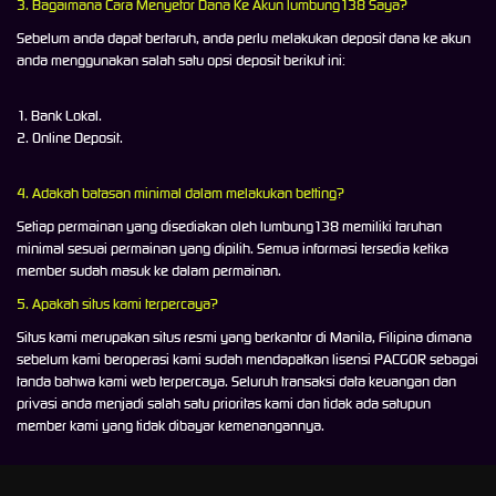
3. Bagaimana Cara Menyetor Dana Ke Akun lumbung138 Saya?
Sebelum anda dapat bertaruh, anda perlu melakukan deposit dana ke akun
anda menggunakan salah satu opsi deposit berikut ini:
1. Bank Lokal.
2. Online Deposit.
4. Adakah batasan minimal dalam melakukan betting?
Setiap permainan yang disediakan oleh lumbung138 memiliki taruhan
minimal sesuai permainan yang dipilih. Semua informasi tersedia ketika
member sudah masuk ke dalam permainan.
5. Apakah situs kami terpercaya?
Situs kami merupakan situs resmi yang berkantor di Manila, Filipina dimana
sebelum kami beroperasi kami sudah mendapatkan lisensi PACGOR sebagai
tanda bahwa kami web terpercaya. Seluruh transaksi data keuangan dan
privasi anda menjadi salah satu prioritas kami dan tidak ada satupun
member kami yang tidak dibayar kemenangannya.