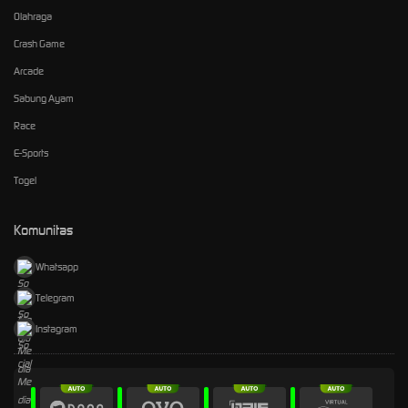
Olahraga
Crash Game
Arcade
Sabung Ayam
Race
E-Sports
Togel
Komunitas
Whatsapp
Telegram
Instagram